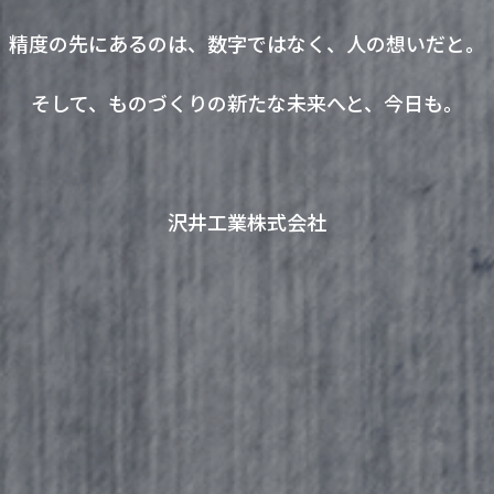
精度の先にあるのは、数字ではなく、
人の想いだと。
そして、ものづくりの新たな未来へと、
今日も。
沢井工業株式会社