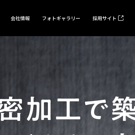
会社情報
フォトギャラリー
採用サイト