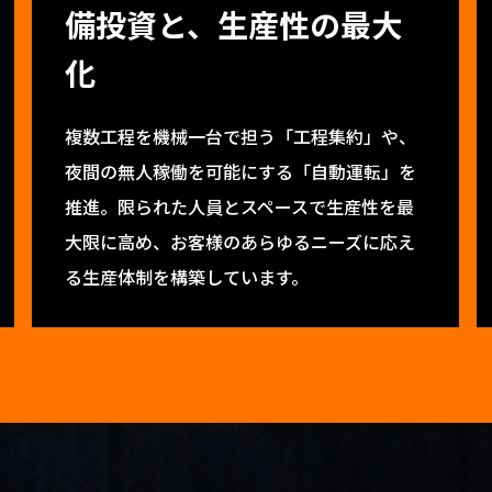
備投資と、生産性の最大
化
複数工程を機械一台で担う「工程集約」や、
夜間の無人稼働を可能にする「自動運転」を
推進。限られた人員とスペースで生産性を最
大限に高め、お客様のあらゆるニーズに応え
る生産体制を構築しています。