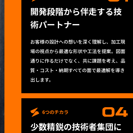
開発段階から伴走する技
術パートナー
お客様の設計への想いを深く理解し、加工現
場の視点から最適な形状や工法を提案。図面
通りに作るだけでなく、共に課題を考え、品
質・コスト・納期すべての面で最適解を導き
出します。
6つのチカラ
少数精鋭の技術者集団に