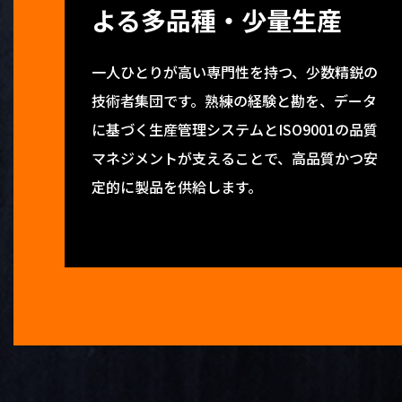
よる多品種・少量生産
一人ひとりが高い専門性を持つ、少数精鋭の
技術者集団です。熟練の経験と勘を、データ
に基づく生産管理システムとISO9001の品質
マネジメントが支えることで、高品質かつ安
定的に製品を供給します。