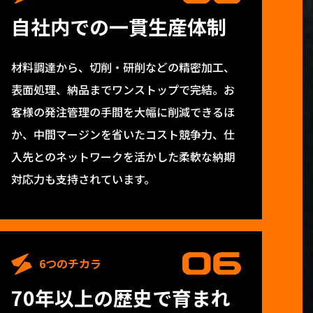
自社内での一貫生産体制
材料調達から、切削・研削などの精密加工、
表面処理、納品までワンストップで完結。お
客様の発注管理の手間を大幅に削減できるほ
か、中間マージンを省いたコスト競争力、仕
入先とのネットワークを活かした柔軟な納期
対応力も支持されています。
6つのチカラ
70年以上の歴史で育まれ