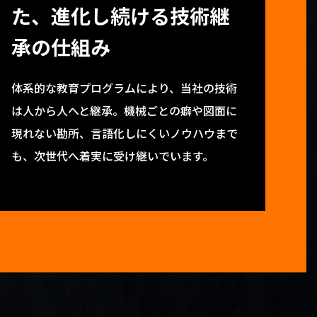
た、進化し続ける技術継
承の仕組み
体系的な教育プログラムにより、当社の技術
は人から人へと継承。機械ごとの癖や図面に
現れない勘所、言語化しにくいノウハウまで
も、次世代へ着実に受け継いでいます。