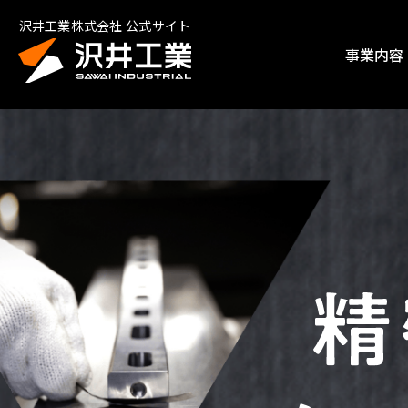
沢井工業株式会社 公式サイト
事業内容