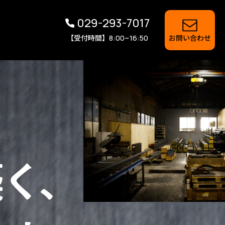
029-293-7017
【受付時間】
お問い合わせ
8:00~16:50