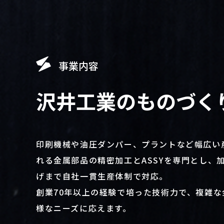
事業内容
沢井工業のものづく
印刷機械や油圧ダンパー、プラントなど幅広い
れる金属部品の精密加工とASSYを専門とし、
げまで自社一貫生産体制で対応。
創業70年以上の経験で培った技術力で、複雑な
様なニーズに応えます。