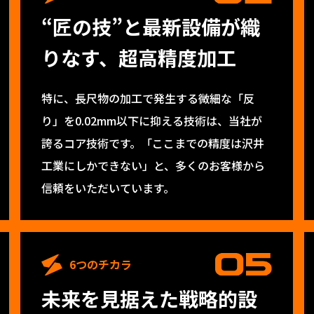
“匠の技”と最新設備が織
りなす、超高精度加工
特に、長尺物の加工で発生する微細な「反
り」を0.02mm以下に抑える技術は、当社が
誇るコア技術です。「ここまでの精度は沢井
工業にしかできない」と、多くのお客様から
信頼をいただいています。
6つのチカラ
未来を見据えた戦略的設